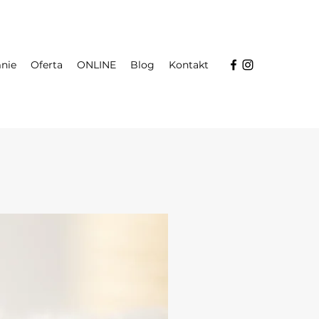
nie
Oferta
ONLINE
Blog
Kontakt